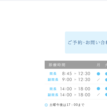
土曜午後は17：00まで