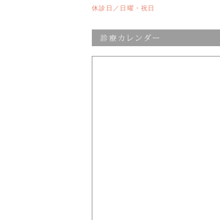
休診日／日曜・祝日