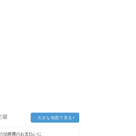
大きな地図で見る
の治療費のお支払いに