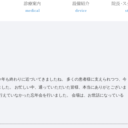
今年も終わりに近づいてきましたね。 多くの患者様に支えられつつ、今
ました。 お忙しい中、通っていただいた皆様、本当にありがとございま
行えていなかった忘年会を行いました。 会場は、お世話になっている