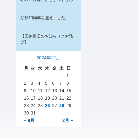
移転10周年を迎えました。
【回線復旧のお知らせとお詫
び】
2024年12月
月
火
水
木
金
土
日
1
2
3
4
5
6
7
8
9
10
11
12
13
14
15
16
17
18
19
20
21
22
23
24
25
26
27
28
29
30
31
« 6月
2月 »